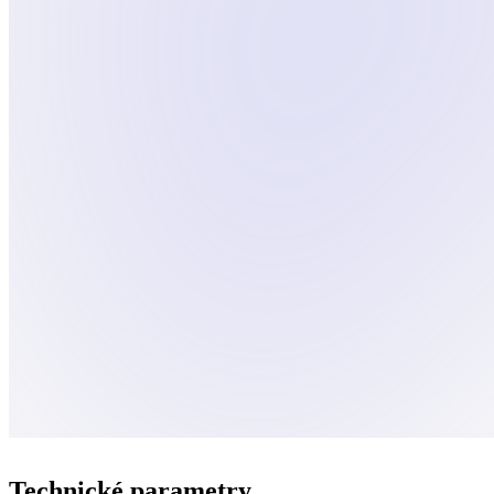
Technické parametry