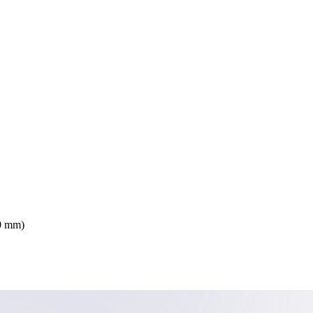
00 mm)