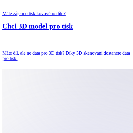
Máte zájem o tisk kovového dílu?
Chci 3D model pro tisk
Máte díl, ale ne data pro 3D tisk? Díky 3D skenování dostanete data
pro tisk.