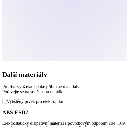
Další materiály
Pro tisk využíváme také příbuzné materiály.
Podívejte se na současnou nabídku.
ABS-ESD7
Elektrostaticky disipativní materiál s povrchovým odporem 104 -109