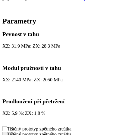
Parametry
Pevnost v tahu
XZ: 31,9 MPa; ZX: 28,3 MPa
Modul pružnosti v tahu
XZ: 2140 MPa; ZX: 2050 MPa
Prodloužení při přetržení
XZ: 5,9 %; ZX: 1,8 %