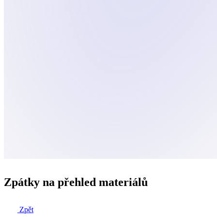
Zpátky na přehled materiálů
Zpět