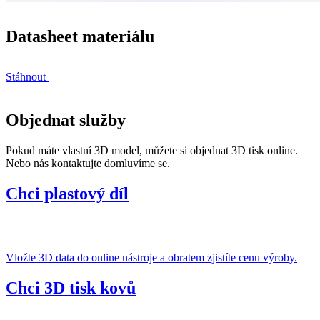
Datasheet materiálu
Stáhnout
Objednat služby
Pokud máte vlastní 3D model, můžete si objednat 3D tisk online.
Nebo nás kontaktujte domluvíme se.
Chci plastový díl
Vložte 3D data do online nástroje a obratem zjistíte cenu výroby.
Chci 3D tisk kovů