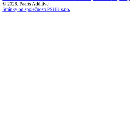
© 2026, Paarts Additive
Stránky od společnosti PSHK s.r.o.