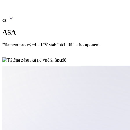
cz
ASA
Filament pro výrobu UV stabilních dílů a komponent.