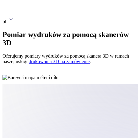
pl
Pomiar wydruków za pomocą skanerów
3D
Oferujemy pomiary wydruków za pomocą skanera 3D w ramach
naszej usługi
drukowania 3D na zamówienie
.