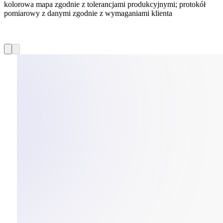
kolorowa mapa zgodnie z tolerancjami produkcyjnymi; protokół
pomiarowy z danymi zgodnie z wymaganiami klienta