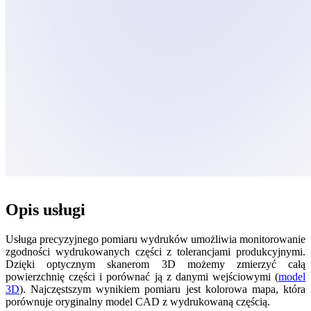
Opis usługi
Usługa precyzyjnego pomiaru wydruków umożliwia monitorowanie
zgodności wydrukowanych części z tolerancjami produkcyjnymi.
Dzięki optycznym skanerom 3D możemy zmierzyć całą
powierzchnię części i porównać ją z danymi wejściowymi (
model
3D
). Najczęstszym wynikiem pomiaru jest kolorowa mapa, która
porównuje oryginalny model CAD z wydrukowaną częścią.