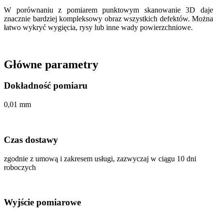
W porównaniu z pomiarem punktowym skanowanie 3D daje
znacznie bardziej kompleksowy obraz wszystkich defektów. Można
łatwo wykryć wygięcia, rysy lub inne wady powierzchniowe.
Główne parametry
Dokładność pomiaru
0,01 mm
Czas dostawy
zgodnie z umową i zakresem usługi, zazwyczaj w ciągu 10 dni
roboczych
Wyjście pomiarowe