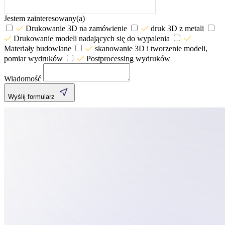
Jestem zainteresowany(a)
Drukowanie 3D na zamówienie
druk 3D z metali
Drukowanie modeli nadających się do wypalenia
Materiały budowlane
skanowanie 3D i tworzenie modeli,
pomiar wydruków
Postprocessing wydruków
Wiadomość
Wyślij formularz